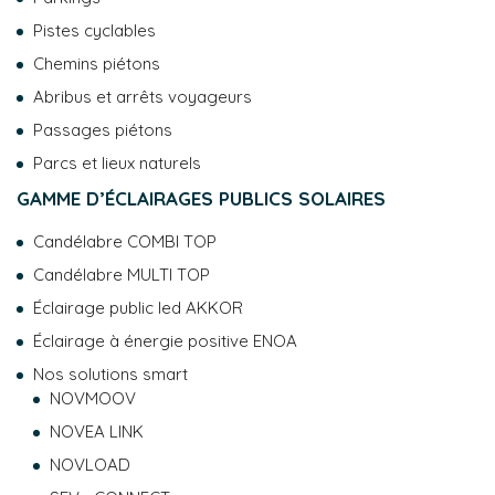
Pistes cyclables
Chemins piétons
Abribus et arrêts voyageurs
Passages piétons
Parcs et lieux naturels
GAMME D’ÉCLAIRAGES PUBLICS SOLAIRES
Candélabre COMBI TOP
Candélabre MULTI TOP
Éclairage public led AKKOR
Éclairage à énergie positive ENOA
Nos solutions smart
NOVMOOV
NOVEA LINK
NOVLOAD