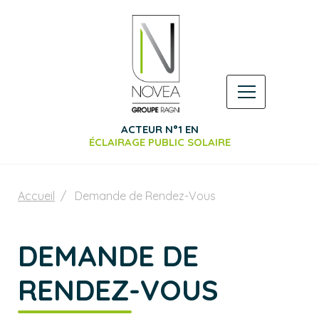
ACTEUR N°1 EN
ÉCLAIRAGE PUBLIC SOLAIRE
Accueil
Demande de Rendez-Vous
DEMANDE DE
RENDEZ-VOUS