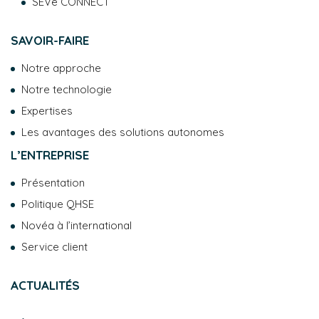
SEVe CONNECT
SAVOIR-FAIRE
Notre approche
Notre technologie
Expertises
Les avantages des solutions autonomes
L’ENTREPRISE
Présentation
Politique QHSE
Novéa à l’international
Service client
ACTUALITÉS