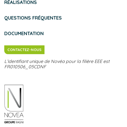
RÉALISATIONS
QUESTIONS FRÉQUENTES
DOCUMENTATION
CONTACTEZ-NOUS
L’identifiant unique de Novéa pour la filière EEE est
FR010506_05CDNF