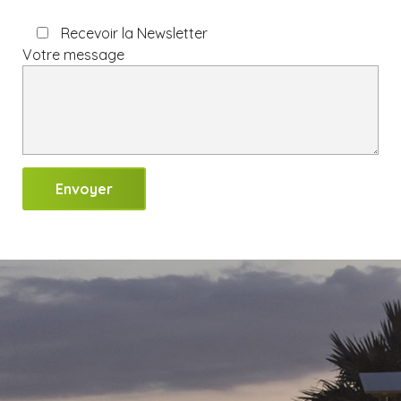
Recevoir la Newsletter
Votre message