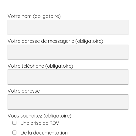
Votre nom (obligatoire)
Votre adresse de messagerie (obligatoire)
Votre téléphone (obligatoire)
Votre adresse
Vous souhaitez (obligatoire)
Une prise de RDV
De la documentation