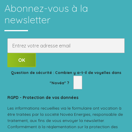
Abonnez-vous
à la
newsletter
Question de sécurité : Combien y a-t-il de voyelles dans
"Novéa" ?
RGPD - Protection de vos données
Les informations recueillies via le formulaire ont vocation à
être traitées par la société Novéa Energies, responsable de
traitement, aux fins de vous envoyer la newsletter.
Conformément à la réglementation sur la protection des