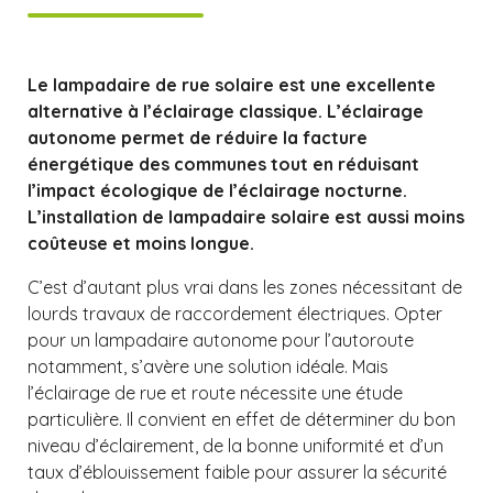
Le lampadaire de rue solaire est une excellente
alternative à l’éclairage classique. L’éclairage
autonome permet de réduire la facture
énergétique des communes tout en réduisant
l’impact écologique de l’éclairage nocturne.
L’installation de lampadaire solaire est aussi moins
coûteuse et moins longue.
C’est d’autant plus vrai dans les zones nécessitant de
lourds travaux de raccordement électriques. Opter
pour un lampadaire autonome pour l’autoroute
notamment, s’avère une solution idéale. Mais
l’éclairage de rue et route nécessite une étude
particulière. Il convient en effet de déterminer du bon
niveau d’éclairement, de la bonne uniformité et d’un
taux d’éblouissement faible pour assurer la sécurité