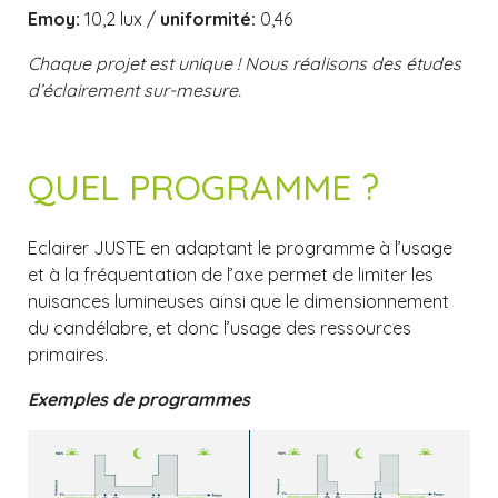
Emoy:
10,2 lux /
uniformité:
0,46
Chaque projet est unique ! Nous réalisons des études
d’éclairement sur-mesure.
QUEL PROGRAMME ?
Eclairer JUSTE en adaptant le programme à l’usage
et à la fréquentation de l’axe permet de limiter les
nuisances lumineuses ainsi que le dimensionnement
du candélabre, et donc l’usage des ressources
primaires.
Exemples de programmes