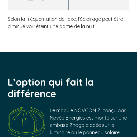
Selon la fréquentation de l’axe, l’éclairage peut être
diminué voir éteint une partie de la nuit.
L’option qui fait la
différence
Le module NOVCOM Z, conçu par
Novéa Energies est monté sur une
embase Zhaga placée sur le
luminaire ou le panneau solaire. Il