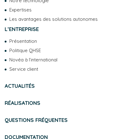
Notre technologie
Expertises
Les avantages des solutions autonomes
L’ENTREPRISE
Présentation
Politique QHSE
Novéa à l’international
Service client
ACTUALITÉS
RÉALISATIONS
QUESTIONS FRÉQUENTES
DOCUMENTATION