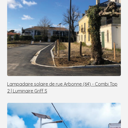
Lampadaire solaire de rue Arbonne (64) - Combi Top
2 | Luminaire Griff S