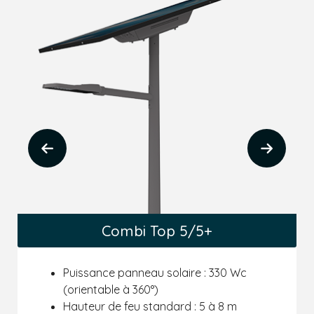
Combi Top 5/5+
Puissance panneau solaire : 330 Wc
(orientable à 360°)
Hauteur de feu standard : 5 à 8 m