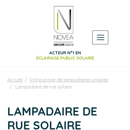
ACTEUR N°1 EN
ÉCLAIRAGE PUBLIC SOLAIRE
Accueil
Votre projet de lampadaires solaires
Lampadaire de rue solaire
LAMPADAIRE DE
RUE SOLAIRE