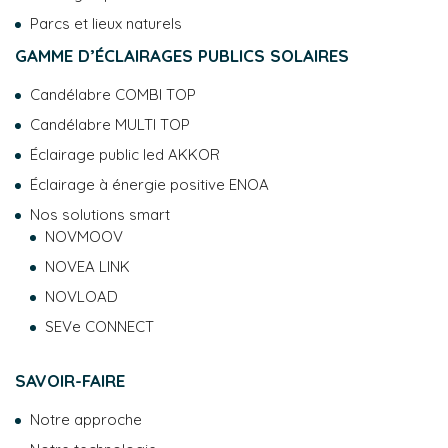
Parcs et lieux naturels
GAMME D’ÉCLAIRAGES PUBLICS SOLAIRES
Candélabre COMBI TOP
Candélabre MULTI TOP
Éclairage public led AKKOR
Éclairage à énergie positive ENOA
Nos solutions smart
NOVMOOV
NOVEA LINK
NOVLOAD
SEVe CONNECT
SAVOIR-FAIRE
Notre approche