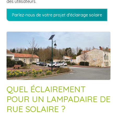
des utilisateurs.
Parlez-nous de votre projet d'éclairage solaire
QUEL ÉCLAIREMENT
POUR UN LAMPADAIRE DE
RUE SOLAIRE ?