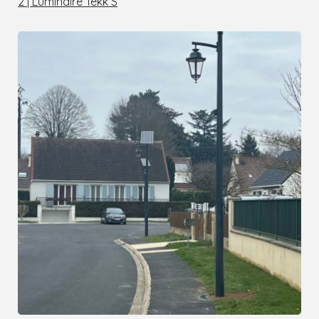
2 | Luminaire Tekk S