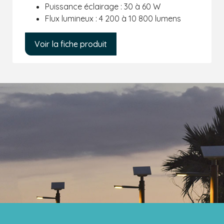
Puissance éclairage : 30 à 60 W
Flux lumineux : 4 200 à 10 800 lumens
Voir la fiche produit