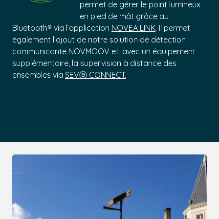
permet de gérer le point lumineux
en pied de mât grâce au
Bluetooth® via l’application
NOVEA LINK
. Il permet
également l’ajout de notre solution de détection
communicante
NOVMOOV
et, avec un équipement
supplémentaire, la supervision à distance des
ensembles via
SEVⓔ CONNECT.