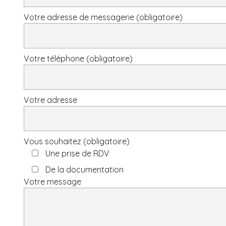
Votre adresse de messagerie (obligatoire)
Votre téléphone (obligatoire)
Votre adresse
Vous souhaitez (obligatoire)
Une prise de RDV
De la documentation
Votre message