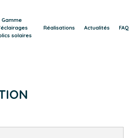
Gamme
’éclairages
Réalisations
Actualités
FAQ
lics solaires
TION