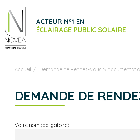
ACTEUR N°1 EN
ÉCLAIRAGE PUBLIC SOLAIRE
Accueil
Demande de Rendez-Vous & documentati
DEMANDE DE RENDE
Votre nom (obligatoire)