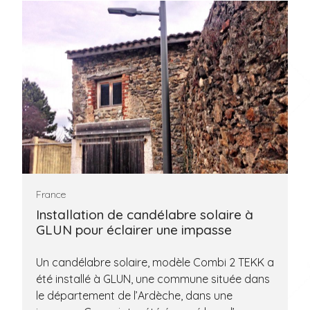
France
Installation de candélabre solaire à
GLUN pour éclairer une impasse
Un candélabre solaire, modèle Combi 2 TEKK a
été installé à GLUN, une commune située dans
le département de l’Ardèche, dans une