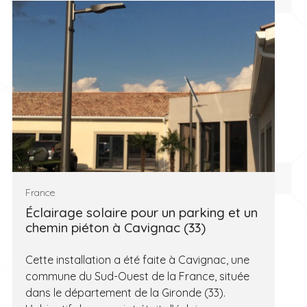
France
Éclairage solaire pour un parking et un
chemin piéton à Cavignac (33)
Cette installation a été faite à Cavignac, une
commune du Sud-Ouest de la France, située
dans le département de la Gironde (33).