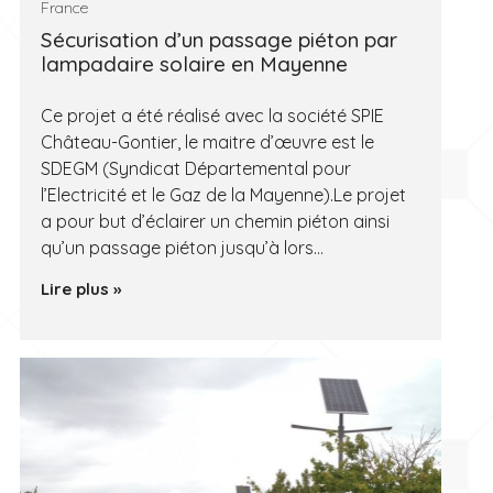
France
Sécurisation d’un passage piéton par
lampadaire solaire en Mayenne
Ce projet a été réalisé avec la société SPIE
Château-Gontier, le maitre d’œuvre est le
SDEGM (Syndicat Départemental pour
l’Electricité et le Gaz de la Mayenne).Le projet
a pour but d’éclairer un chemin piéton ainsi
qu’un passage piéton jusqu’à lors…
Lire plus »