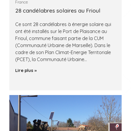
France
28 candélabres solaires au Frioul
Ce sont 28 candélabres à énergie solaire qui
ont été installés sur le Port de Plaisance au
Frioul, commune faisant partie de la CUM
(Communauté Urbaine de Marseille). Dans le
cadre de son Plan Climat-Energie Territoriale
(PCET), la Communauté Urbaine…
Lire plus »