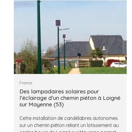
France
Des lampadaires solaires pour
l’éclairage d’un chemin piéton à Loigné
sur Mayenne (53)
Cette installation de candélabres autonomes
sur un chemin piéton reliant un lotissement au