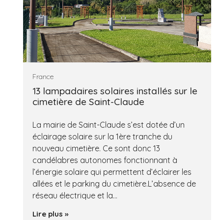
France
13 lampadaires solaires installés sur le
cimetière de Saint-Claude
La mairie de Saint-Claude s’est dotée d’un
éclairage solaire sur la 1ère tranche du
nouveau cimetière. Ce sont donc 13
candélabres autonomes fonctionnant à
l’énergie solaire qui permettent d’éclairer les
allées et le parking du cimetière.L’absence de
réseau électrique et la…
Lire plus »