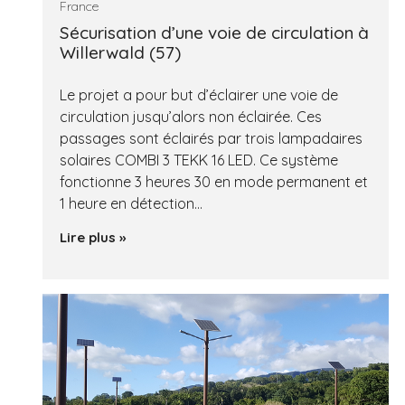
France
Sécurisation d’une voie de circulation à
Willerwald (57)
Le projet a pour but d’éclairer une voie de
circulation jusqu’alors non éclairée. Ces
passages sont éclairés par trois lampadaires
solaires COMBI 3 TEKK 16 LED. Ce système
fonctionne 3 heures 30 en mode permanent et
1 heure en détection…
Lire plus »