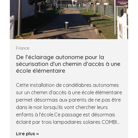
France
De l’éclairage autonome pour la
sécurisation d’un chemin d’accès à une
école élémentaire
Cette installation de candélabres autonomes
sur un chemin d’accès à une école élémentaire
permet désormais aux parents de ne pas être
dans le noir lorsqu’ils vont chercher leurs
enfants à l’école.Ce passage est désormais
éclairé par trois lampadaires solaires COMBI…
Lire plus »