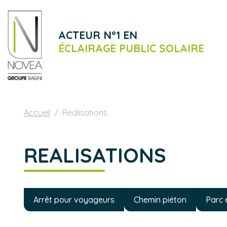
ACTEUR N°1 EN
ÉCLAIRAGE PUBLIC SOLAIRE
Accueil
Realisations
REALISATIONS
Arrêt pour voyageurs
Chemin piéton
Parc e