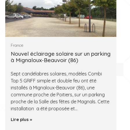
France
Nouvel éclairage solaire sur un parking
à Mignaloux-Beauvoir (86)
Sept candélabres solaires, modèles Combi
Top 5 GRIFF simple et double feu ont été
installés à Mignaloux-Beauvoir (86), une
commune proche de Poitiers, sur un parking
proche de la Salle des fêtes de Magnals. Cette
installation a été proposée et…
Lire plus »