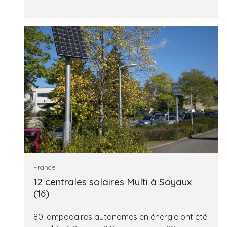
France
12 centrales solaires Multi à Soyaux
(16)
80 lampadaires autonomes en énergie ont été