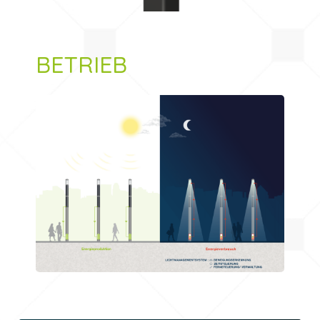
BETRIEB