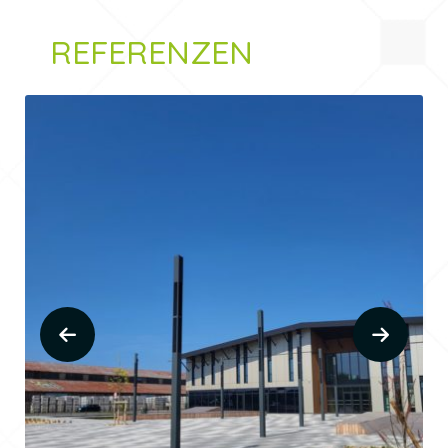
REFERENZEN