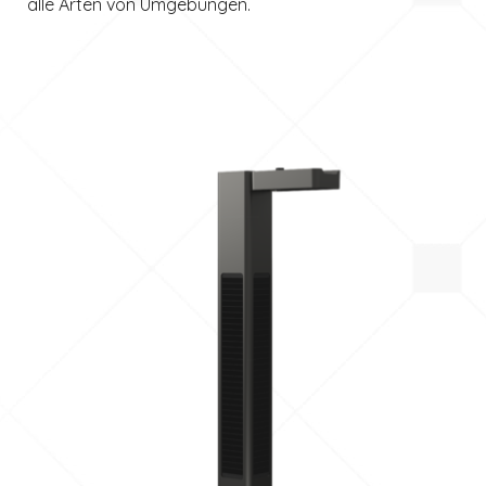
alle Arten von Umgebungen.