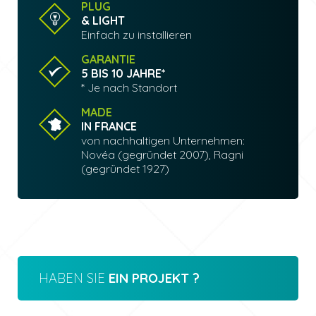
PLUG
& LIGHT
Einfach zu installieren
GARANTIE
5 BIS 10 JAHRE*
* Je nach Standort
MADE
IN FRANCE
von nachhaltigen Unternehmen:
Novéa (gegründet 2007), Ragni
(gegründet 1927)
HABEN SIE
EIN PROJEKT ?