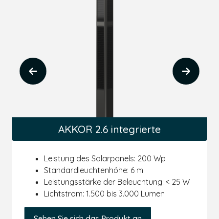
AKKOR 2.6 integrierte
Leistung des Solarpanels: 200 Wp
Standardleuchtenhöhe: 6 m
Leistungsstärke der Beleuchtung: < 25 W
Lichtstrom: 1.500 bis 3.000 Lumen
Sehen Sie sich das Produkt an