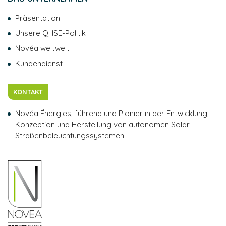
Präsentation
Unsere QHSE-Politik
Novéa weltweit
Kundendienst
KONTAKT
Novéa Énergies, führend und Pionier in der Entwicklung,
Konzeption und Herstellung von autonomen Solar-
Straßenbeleuchtungssystemen.