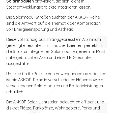
Solarmodulen
entwickelt, die sich leicht in
Stadtentwicklungsprojekte integrieren lassen.
Die Solarmodul-Straßenleuchten der AKKOR-Reihe
sind die Antwort auf die Thematik der Kombination
von Energieeinsparung und Ästhetik.
Diese vollständig aus stranggepresstem Aluminium
gefertigte Leuchte ist mit hocheffizienten, perfekt in
die Struktur integrierten Solarmodulen, einem im Mast
untergebrachten Akku und einer LED-Leuchte
ausgestattet.
Um eine breite Palette von Anwendungen abzudecken
ist die AKKOR-Reihe in verschiedenen Höhen sowie mit
verschiedenen Solarmodulen und Batterieleistungen
erhältlich.
Die AKKOR Solar-Lichtstelen beleuchten effizient und
diskret Plätze, Parkplätze, Wohngebiete, Parks und