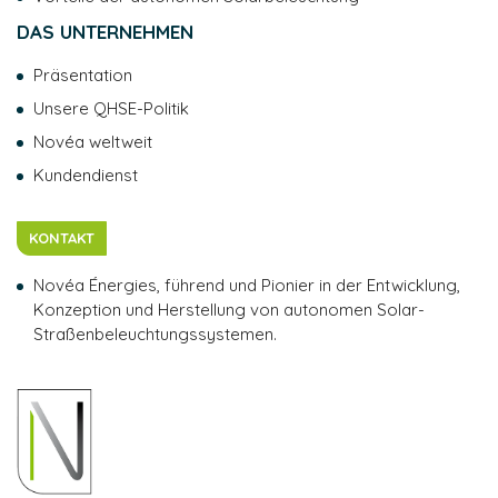
DAS UNTERNEHMEN
Präsentation
Unsere QHSE-Politik
Novéa weltweit
Kundendienst
KONTAKT
Novéa Énergies, führend und Pionier in der Entwicklung,
Konzeption und Herstellung von autonomen Solar-
Straßenbeleuchtungssystemen.