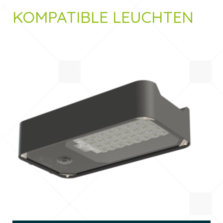
KOMPATIBLE LEUCHTEN