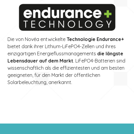
Die von Novéa entwickelte
Technologie Endurance+
bietet dank ihrer Lithium-LiFePO4-Zellen und ihres
einzigartigen Energieflussmanagements
die längste
Lebensdauer auf dem Markt
. LiFePO4-Batterien sind
wissenschaftlich als die effizientesten und am besten
geeigneten, für den Markt der öffentlichen
Solarbeleuchtung, anerkannt.