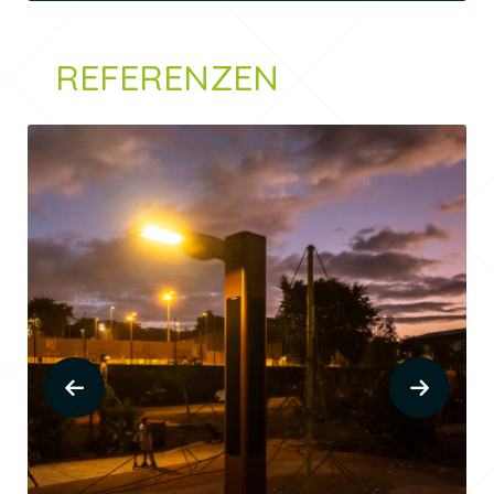
REFERENZEN