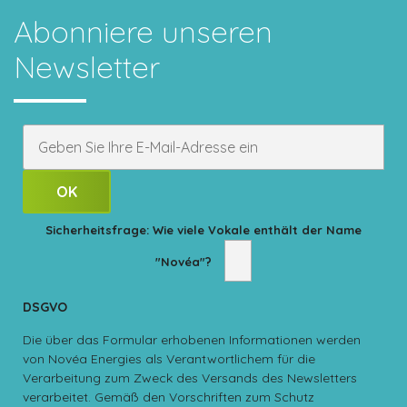
Abonniere unseren
Newsletter
Sicherheitsfrage: Wie viele Vokale enthält der Name
"Novéa"?
DSGVO
Die über das Formular erhobenen Informationen werden
von Novéa Energies als Verantwortlichem für die
Verarbeitung zum Zweck des Versands des Newsletters
verarbeitet. Gemäß den Vorschriften zum Schutz