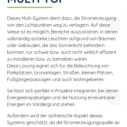
Dieses Multi-System dient dazu, die Stromerzeugung
von den Lichtpunkten weg zu verlagern. Auf diese
Weise ist es möglich, Bereiche auszustatten, in denen
vollständig autarke Leuchten aufgrund von Bäumen
oder Gebäuden, die das Sonnenlicht behindern
könnten, nur schwer bzw. auch nicht wirklich effizient
zu installieren bzw. zu betreiben wären.
Diese Lösung eignet sich für die Beleuchtung von
Parkplätzen, Grünanlagen, Straßen, kleinen Plätzen,
Fußgängerpassagen und auch Wohngebieten.
Sie lässt sich perfekt in Projekte integrieren, bei denen
Energieeinsparungen und die Nutzung erneuerbarer
Energien im Vordergrund stehen.
Außerdem wird der ästhetische Aspekt dieses
Systems geschätzt, da die Stromerzeugungsquelle an