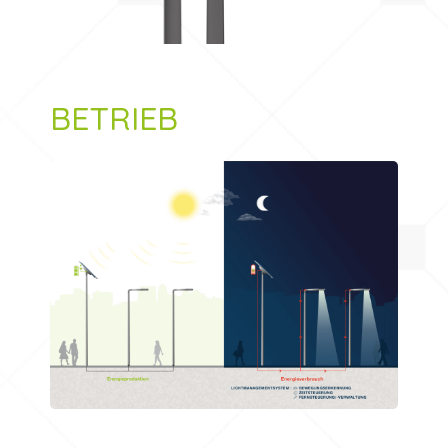
BETRIEB