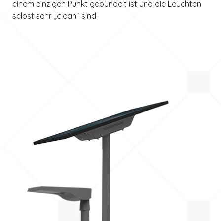
einem einzigen Punkt gebündelt ist und die Leuchten
selbst sehr „clean“ sind.