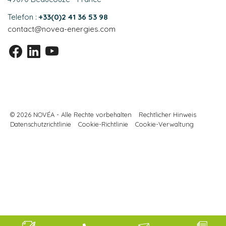
Telefon :
+33(0)2 41 36 53 98
contact@novea-energies.com
© 2026 NOVÉA - Alle Rechte vorbehalten
Rechtlicher Hinweis
Datenschutzrichtlinie
Cookie-Richtlinie
Cookie-Verwaltung