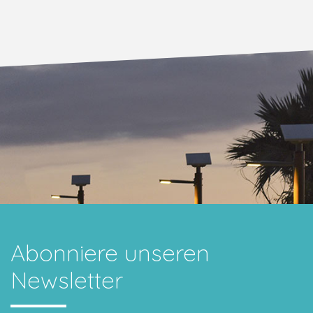
Abonniere unseren
Newsletter