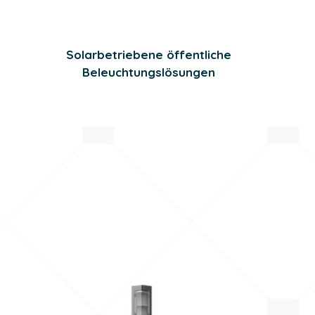
Solarbetriebene öffentliche
Beleuchtungslösungen