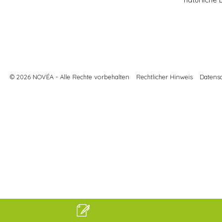
© 2026 NOVÉA - Alle Rechte vorbehalten
Rechtlicher Hinweis
Datensc