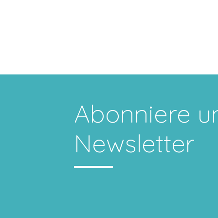
Abonniere u
Newsletter