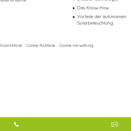
Das Know-How
Vorteile der autonomen
Solarbeleuchtung
hutzrichtlinie
Cookie-Richtlinie
Cookie-Verwaltung