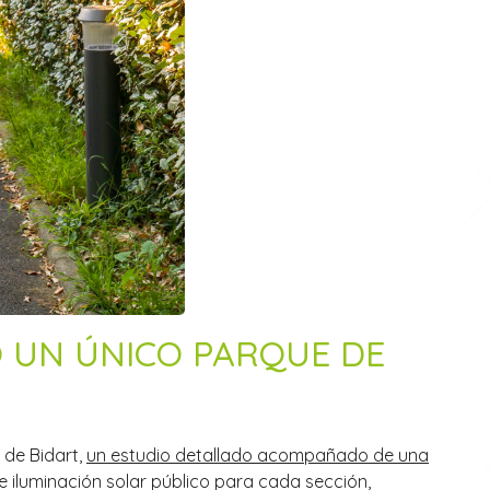
O UN ÚNICO PARQUE DE
 de Bidart,
un estudio detallado acompañado de una
e iluminación solar público para cada sección,