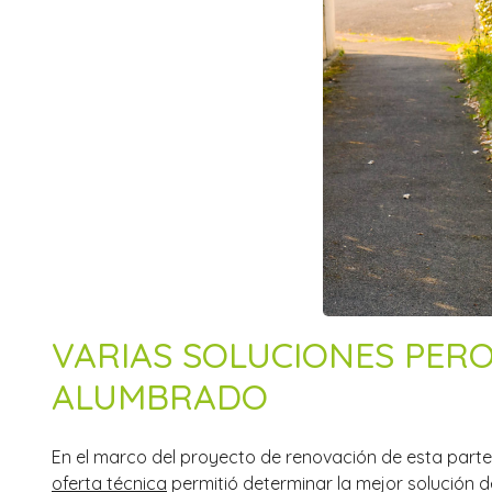
VARIAS SOLUCIONES PER
ALUMBRADO
En el marco del proyecto de renovación de esta parte
oferta técnica
permitió determinar la mejor solución d