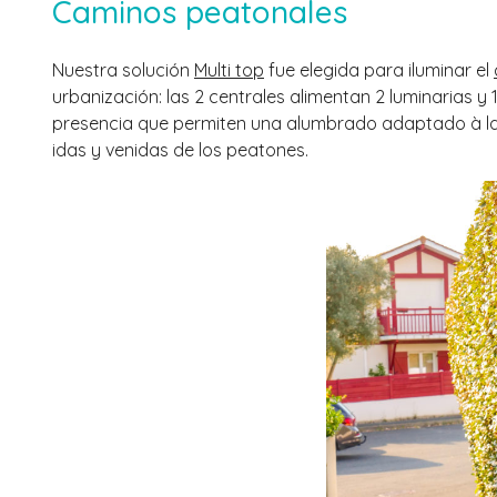
Caminos peatonales
Nuestra solución
Multi top
fue elegida para iluminar el
urbanización: las 2 centrales alimentan 2 luminarias 
presencia que permiten una alumbrado adaptado à la
idas y venidas de los peatones.