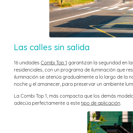
Las calles sin salida
16 unidades
Combi Top 1
garantizan la seguridad en la
residenciales, con un programa de iluminación que res
iluminación se atenúa gradualmente a lo largo de la n
noche y el amanecer, para preservar un ambiente lumi
La Combi Top 1, más compacta que los demás modelos g
adecúa perfectamente a este
tipo de aplicación
.