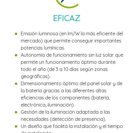
EFICAZ
Emisión luminosa (en lm/W la más eficiente del
mercado) que permite conseguir importantes
potencias lumínicas.
Autonomía de funcionamiento sin luz solar que
permite un funcionamiento óptimo durante
todo el año (de 3 a 10 días según zonas
geográficas).
Dimensionamiento óptimo del panel solar y de
la batería gracias a las diferentes altas
eficiencias de los componentes (batería,
electrónica, iluminación).
Gestión de la iluminación adaptada a las
necesidades (detección de presencia).
Un diseño que facilita la instalación y el tiempo