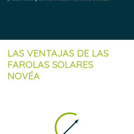
LAS VENTAJAS DE LAS
FAROLAS SOLARES
NOVÉA