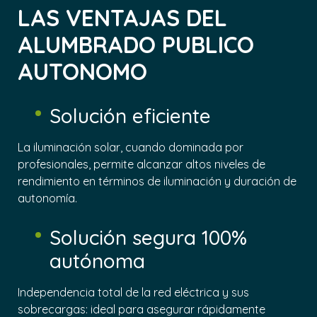
LAS VENTAJAS DEL
ALUMBRADO PUBLICO
AUTONOMO
Solución eficiente
La iluminación solar, cuando dominada por
profesionales, permite alcanzar altos niveles de
rendimiento en términos de iluminación y duración de
autonomía.
Solución segura 100%
autónoma
Independencia total de la red eléctrica y sus
sobrecargas: ideal para asegurar rápidamente