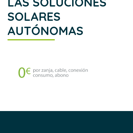
LAS SOLUCIONES
SOLARES
AUTÓNOMAS