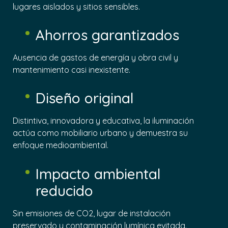
lugares aislados y sitios sensibles.
Ahorros garantizados
Ausencia de gastos de energía y obra civil y
mantenimiento casi inexistente.
Diseño original
Distintiva, innovadora y educativa, la iluminación
actúa como mobiliario urbano y demuestra su
enfoque medioambiental.
Impacto ambiental
reducido
Sin emisiones de CO2, lugar de instalación
preservado y contaminación lumínica evitada.