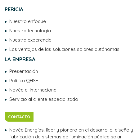
PERICIA
Nuestro enfoque
Nuestra tecnología
Nuestra experencia
Las ventajas de las soluciones solares autónomas
LA EMPRESA
Presentación
Política QHSE
Novéa al internacional
Servicio al cliente especializado
CONTACTO
Novéa Energías, líder y pionero en el desarrollo, diseño y
fabricación de sistemas de iluminación pública solar