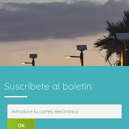
Suscríbete
al boletín