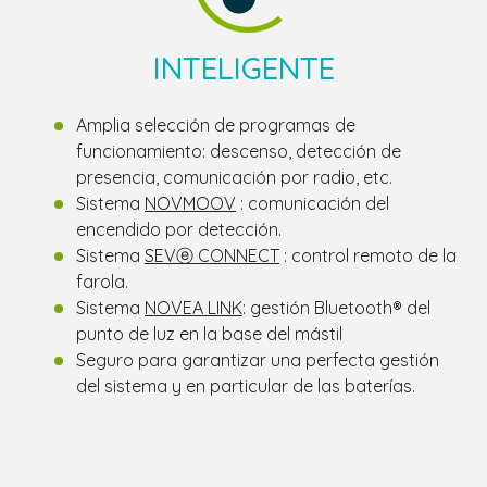
INTELIGENTE
Amplia selección de programas de
funcionamiento: descenso, detección de
presencia, comunicación por radio, etc.
Sistema
NOVMOOV
: comunicación del
encendido por detección.
Sistema
SEVⓔ CONNECT
: control remoto de la
farola.
Sistema
NOVEA LINK
: gestión Bluetooth® del
punto de luz en la base del mástil
Seguro para garantizar una perfecta gestión
del sistema y en particular de las baterías.