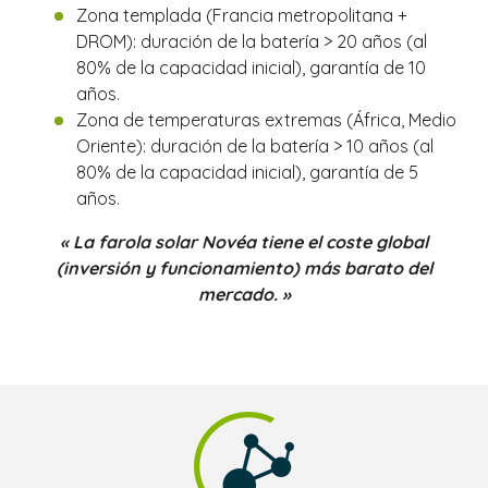
Zona templada (Francia metropolitana +
DROM): duración de la batería > 20 años (al
80% de la capacidad inicial), garantía de 10
años.
Zona de temperaturas extremas (África, Medio
Oriente): duración de la batería > 10 años (al
80% de la capacidad inicial), garantía de 5
años.
« La farola solar Novéa tiene el coste global
(inversión y funcionamiento) más barato del
mercado. »