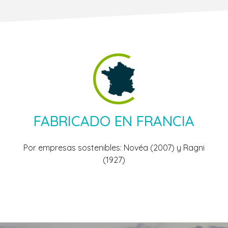
FABRICADO EN FRANCIA
Por empresas sostenibles: Novéa (2007) y Ragni
(1927)