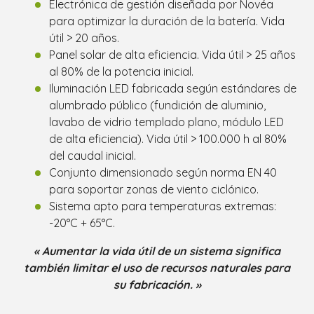
Electrónica de gestión diseñada por Novéa
para optimizar la duración de la batería. Vida
útil > 20 años.
Panel solar de alta eficiencia. Vida útil > 25 años
al 80% de la potencia inicial.
Iluminación LED fabricada según estándares de
alumbrado público (fundición de aluminio,
lavabo de vidrio templado plano, módulo LED
de alta eficiencia). Vida útil > 100.000 h al 80%
del caudal inicial.
Conjunto dimensionado según norma EN 40
para soportar zonas de viento ciclónico.
Sistema apto para temperaturas extremas:
-20°C + 65°C.
« Aumentar la vida útil de un sistema significa
también limitar el uso de recursos naturales para
su fabricación. »