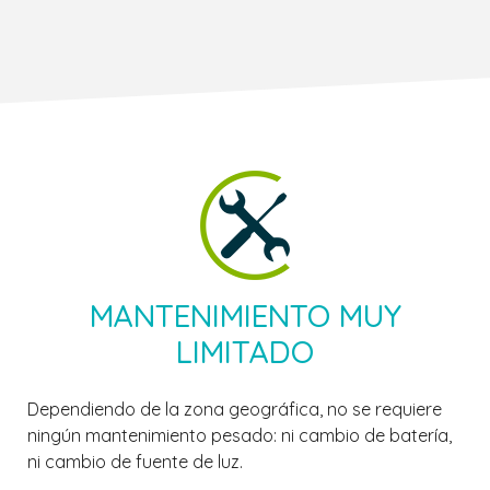
MANTENIMIENTO MUY
LIMITADO
Dependiendo de la zona geográfica, no se requiere
ningún mantenimiento pesado: ni cambio de batería,
ni cambio de fuente de luz.