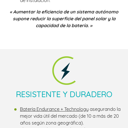
de instalación.
« Aumentar la eficiencia de un sistema autónomo
supone reducir la superficie del panel solar y la
capacidad de la batería. »
RESISTENTE Y DURADERO
Batería Endurance + Technology
asegurando la
mejor vida útil del mercado (de 10 a más de 20
años según zona geográfica).